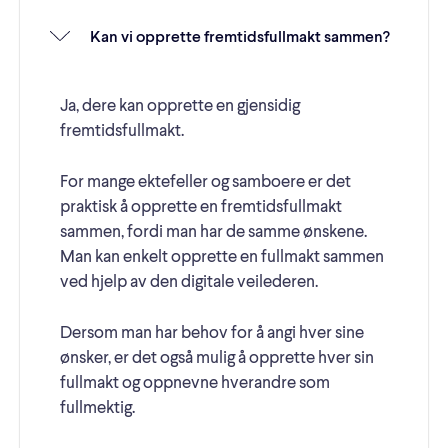
Kan vi opprette fremtidsfullmakt sammen?
Ja, dere kan opprette en gjensidig
fremtidsfullmakt.
For mange ektefeller og samboere er det
praktisk å opprette en fremtidsfullmakt
sammen, fordi man har de samme ønskene.
Man kan enkelt opprette en fullmakt sammen
ved hjelp av den digitale veilederen.
Dersom man har behov for å angi hver sine
ønsker, er det også mulig å opprette hver sin
fullmakt og oppnevne hverandre som
fullmektig.