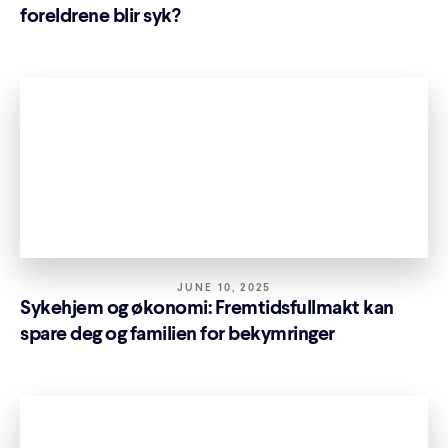
foreldrene blir syk?
JUNE 10, 2025
Sykehjem og økonomi: Fremtidsfullmakt kan
spare deg og familien for bekymringer