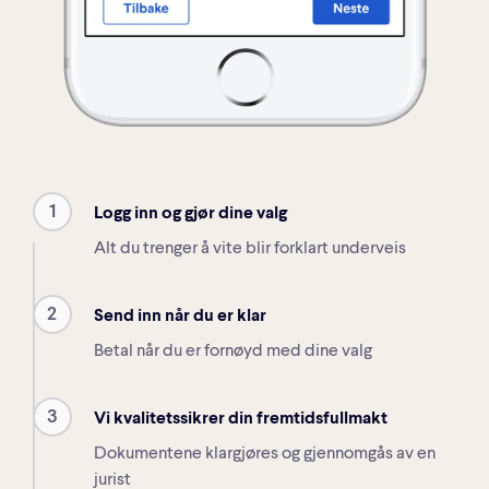
1
Logg inn og gjør dine valg
Alt du trenger å vite blir forklart underveis
2
Send inn når du er klar
Betal når du er fornøyd med dine valg
3
Vi kvalitetssikrer din fremtidsfullmakt
Dokumentene klargjøres og gjennomgås av en
jurist