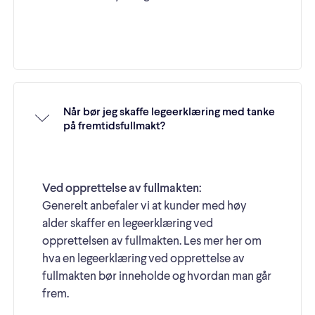
Når bør jeg skaffe legeerklæring med tanke
på fremtidsfullmakt?
Ved opprettelse av fullmakten:
Generelt anbefaler vi at kunder med høy
alder skaffer en legeerklæring ved
opprettelsen av fullmakten. Les mer her om
hva en legeerklæring ved opprettelse av
fullmakten bør inneholde og hvordan man går
frem.