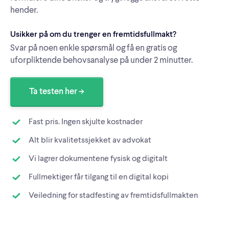
hender.
Usikker på om du trenger en fremtidsfullmakt?
Svar på noen enkle spørsmål og få en gratis og
uforpliktende behovsanalyse på under 2 minutter.
Ta testen her ->
Fast pris. Ingen skjulte kostnader
Alt blir kvalitetssjekket av advokat
Vi lagrer dokumentene fysisk og digitalt
Fullmektiger får tilgang til en digital kopi
Veiledning for stadfesting av fremtidsfullmakten