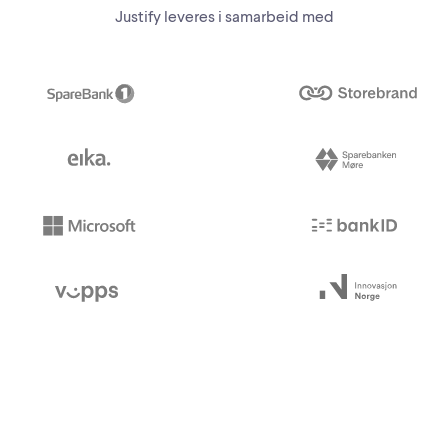
Justify leveres i samarbeid med