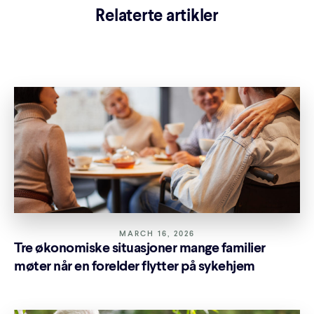
Relaterte artikler
MARCH 16, 2026
Tre økonomiske situasjoner mange familier
møter når en forelder flytter på sykehjem