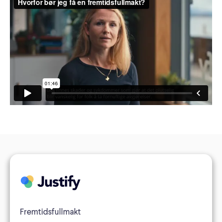
Fremtidsfullmakt