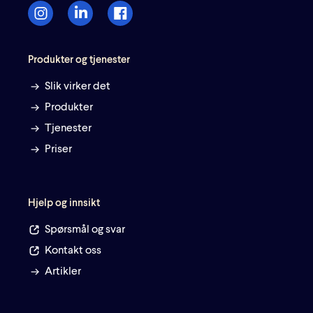
Produkter og tjenester
Slik virker det
Produkter
Tjenester
Priser
Hjelp og innsikt
Spørsmål og svar
Kontakt oss
Artikler