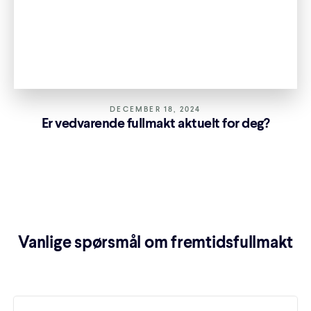
DECEMBER 18, 2024
Er vedvarende fullmakt aktuelt for deg?
Vanlige spørsmål om fremtidsfullmakt