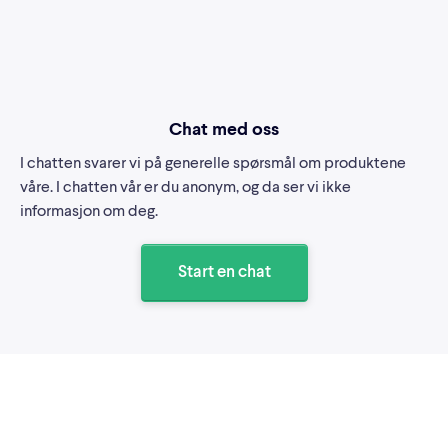
Chat med oss
I chatten svarer vi på generelle spørsmål om produktene
våre. I chatten vår er du anonym, og da ser vi ikke
informasjon om deg.
Start en chat