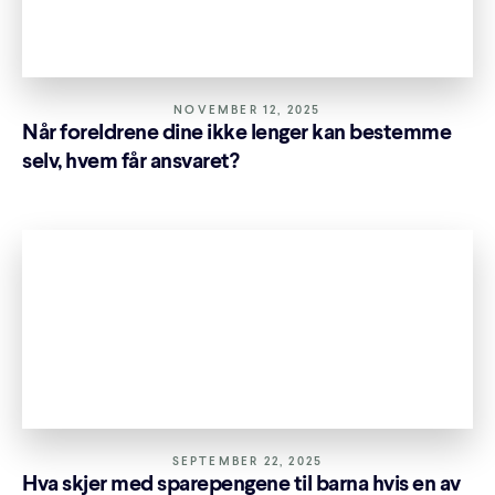
NOVEMBER 12, 2025
Når foreldrene dine ikke lenger kan bestemme
selv, hvem får ansvaret?
SEPTEMBER 22, 2025
Hva skjer med sparepengene til barna hvis en av