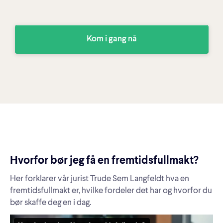
Kom i gang nå
Hvorfor bør jeg få en fremtidsfullmakt?
Her forklarer vår jurist Trude Sem Langfeldt hva en
fremtidsfullmakt er, hvilke fordeler det har og hvorfor du
bør skaffe deg en i dag.