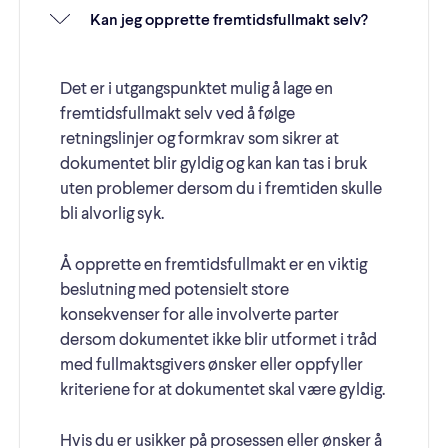
Kan jeg opprette fremtidsfullmakt selv?
Det er i utgangspunktet mulig å lage en
fremtidsfullmakt selv ved å følge
retningslinjer og formkrav som sikrer at
dokumentet blir gyldig og kan kan tas i bruk
uten problemer dersom du i fremtiden skulle
bli alvorlig syk.
Å opprette en fremtidsfullmakt er en viktig
beslutning med potensielt store
konsekvenser for alle involverte parter
dersom dokumentet ikke blir utformet i tråd
med fullmaktsgivers ønsker eller oppfyller
kriteriene for at dokumentet skal være gyldig.
Hvis du er usikker på prosessen eller ønsker å