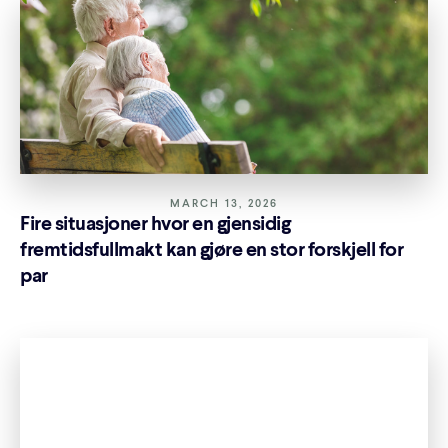
MARCH 13, 2026
Fire situasjoner hvor en gjensidig
fremtidsfullmakt kan gjøre en stor forskjell for
par