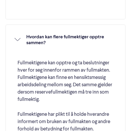
Hvordan kan flere fullmektiger opptre
sammen?
Fullmektigene kan opptre og ta beslutninger
hver for seg innenfor rammen av fullmakten.
Fullmektigene kan finne en hensiktsmessig
arbeidsdeling mellom seg. Det samme gjelder
dersom reservefullmektigen må tre inn som
fullmektig.
Fullmektigene har plikt til å holde hverandre
informert om bruken av fullmakten og andre
forhold av betydning for fullmakten.