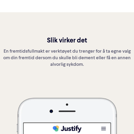
Slik virker det
En fremtidsfullmakt er verktøyet du trenger for å ta egne valg
om din fremtid dersom du skulle bli dement eller få en annen
alvorlig sykdom.