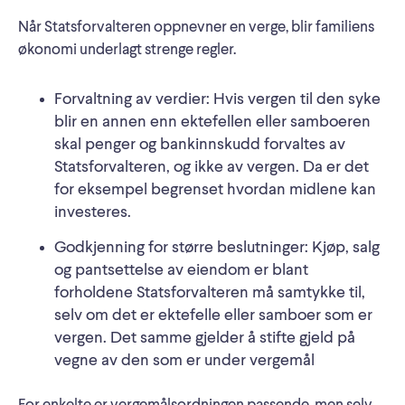
Når Statsforvalteren oppnevner en verge, blir familiens
økonomi underlagt strenge regler.
Forvaltning av verdier: Hvis vergen til den syke
blir en annen enn ektefellen eller samboeren
skal penger og bankinnskudd forvaltes av
Statsforvalteren, og ikke av vergen. Da er det
for eksempel begrenset hvordan midlene kan
investeres.
Godkjenning for større beslutninger: Kjøp, salg
og pantsettelse av eiendom er blant
forholdene Statsforvalteren må samtykke til,
selv om det er ektefelle eller samboer som er
vergen. Det samme gjelder å stifte gjeld på
vegne av den som er under vergemål