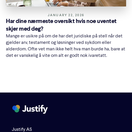
JANUARY 22, 2026
Har dine nærmeste oversikt hvis noe uventet
skjer med deg?
Mange er usikre på om de har det juridiske på stell når det
gjelder arv, testament og løsninger ved sykdom eller
alderdom. Ofte vet man ikke helt hva man burde ha, bare at
det er vanskelig å vite om alt er godt nok ivaretatt.
Justify AS