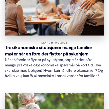
MARCH 16, 2026
Tre økonomiske situasjoner mange familier
møter når en forelder flytter på sykehjem
Når en forelder flytter på sykehjem, oppstår det ofte
mange praktiske og økonomiske spørsmål på kort tid. Hva
skal skje med boligen? Hvem kan håndtere økonomien? Og
hvilke valg kan få økonomiske konsekvenser for familien?