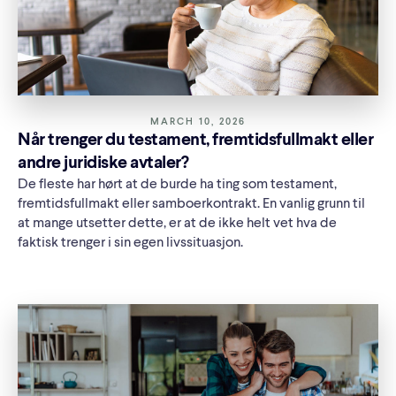
MARCH 10, 2026
Når trenger du testament, fremtidsfullmakt eller
andre juridiske avtaler?
De fleste har hørt at de burde ha ting som testament,
fremtidsfullmakt eller samboerkontrakt. En vanlig grunn til
at mange utsetter dette, er at de ikke helt vet hva de
faktisk trenger i sin egen livssituasjon.