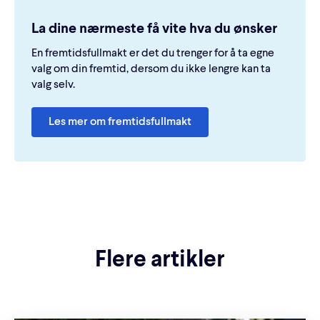
La dine nærmeste få vite hva du ønsker
En fremtidsfullmakt er det du trenger for å ta egne
valg om din fremtid, dersom du ikke lengre kan ta
valg selv.
Les mer om fremtidsfullmakt
Flere artikler