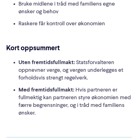
Bruke midlene i tråd med familiens egne
ønsker og behov
Raskere får kontroll over økonomien
Kort oppsummert
Uten fremtidsfullmakt:
Statsforvalteren
oppnevner verge, og vergen underlegges et
forholdsvis strengt regelverk.
Med fremtidsfullmakt:
Hvis partneren er
fullmektig kan partneren styre økonomien med
færre begrensninger, og i tråd med familiens
ønsker.