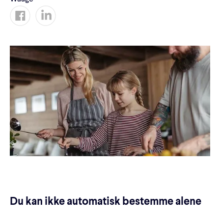
Du kan ikke automatisk bestemme alene