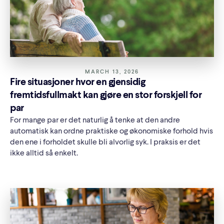
MARCH 13, 2026
Fire situasjoner hvor en gjensidig
fremtidsfullmakt kan gjøre en stor forskjell for
par
For mange par er det naturlig å tenke at den andre
automatisk kan ordne praktiske og økonomiske forhold hvis
den ene i forholdet skulle bli alvorlig syk. I praksis er det
ikke alltid så enkelt.