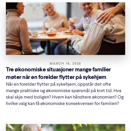
MARCH 16, 2026
Tre økonomiske situasjoner mange familier
møter når en forelder flytter på sykehjem
Når en forelder flytter på sykehjem, oppstår det ofte
mange praktiske og økonomiske spørsmål på kort tid. Hva
skal skje med boligen? Hvem kan håndtere økonomien? Og
hvilke valg kan få økonomiske konsekvenser for familien?