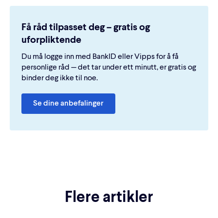
Få råd tilpasset deg – gratis og
uforpliktende
Du må logge inn med BankID eller Vipps for å få
personlige råd — det tar under ett minutt, er gratis og
binder deg ikke til noe.
Se dine anbefalinger
Flere artikler