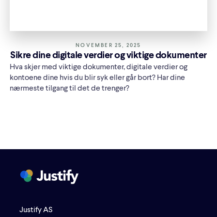
NOVEMBER 25, 2025
Sikre dine digitale verdier og viktige dokumenter
Hva skjer med viktige dokumenter, digitale verdier og
kontoene dine hvis du blir syk eller går bort? Har dine
nærmeste tilgang til det de trenger?
Justify AS