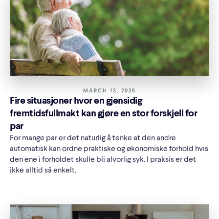
MARCH 13, 2026
Fire situasjoner hvor en gjensidig
fremtidsfullmakt kan gjøre en stor forskjell for
par
For mange par er det naturlig å tenke at den andre
automatisk kan ordne praktiske og økonomiske forhold hvis
den ene i forholdet skulle bli alvorlig syk. I praksis er det
ikke alltid så enkelt.