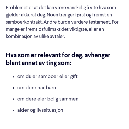
Problemet er at det kan være vanskelig å vite hva som
gjelder akkurat deg. Noen trenger først og fremst en
samboerkontrakt. Andre burde vurdere testament. For
mange er fremtidsfullmakt det viktigste, eller en
kombinasjon av ulike avtaler.
Hva som er relevant for deg, avhenger
blant annet av ting som:
om du er samboer eller gift
om dere har barn
om dere eier bolig sammen
alder og livssituasjon