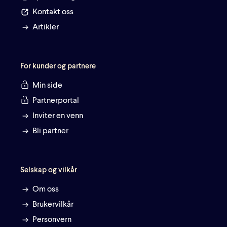
Kontakt oss
Artikler
For kunder og partnere
Min side
Partnerportal
Inviter en venn
Bli partner
Selskap og vilkår
Om oss
Brukervilkår
Personvern