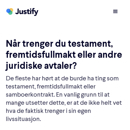
Når trenger du testament,
fremtidsfullmakt eller andre
juridiske avtaler?
De fleste har hørt at de burde ha ting som
testament, fremtidsfullmakt eller
samboerkontrakt. En vanlig grunn til at
mange utsetter dette, er at de ikke helt vet
hva de faktisk trenger i sin egen
livssituasjon.