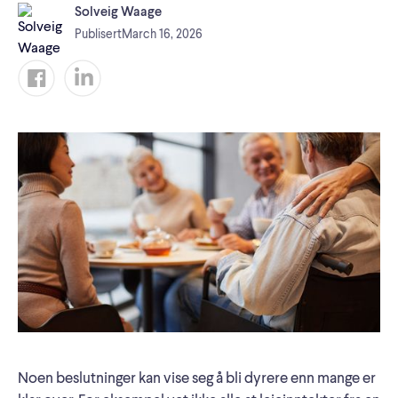
Solveig Waage
Publisert
March 16, 2026
Noen beslutninger kan vise seg å bli dyrere enn mange er