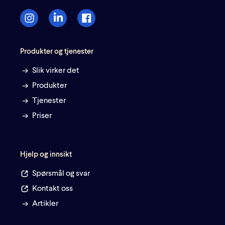
Produkter og tjenester
Slik virker det
Produkter
Tjenester
Priser
Hjelp og innsikt
Spørsmål og svar
Kontakt oss
Artikler