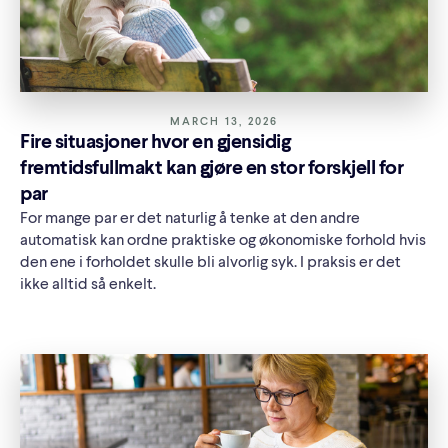
MARCH 13, 2026
Fire situasjoner hvor en gjensidig
fremtidsfullmakt kan gjøre en stor forskjell for
par
For mange par er det naturlig å tenke at den andre
automatisk kan ordne praktiske og økonomiske forhold hvis
den ene i forholdet skulle bli alvorlig syk. I praksis er det
ikke alltid så enkelt.