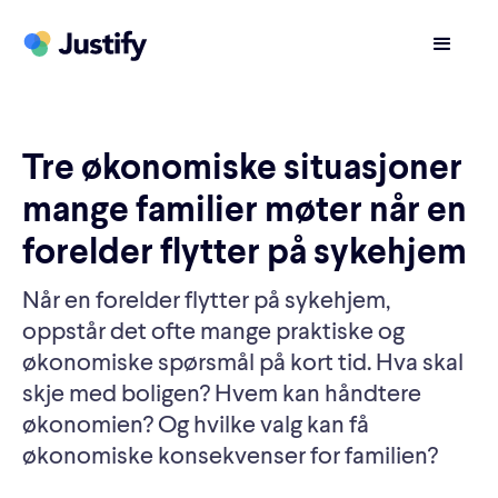
Tre økonomiske situasjoner
mange familier møter når en
forelder flytter på sykehjem
Når en forelder flytter på sykehjem,
oppstår det ofte mange praktiske og
økonomiske spørsmål på kort tid. Hva skal
skje med boligen? Hvem kan håndtere
økonomien? Og hvilke valg kan få
økonomiske konsekvenser for familien?