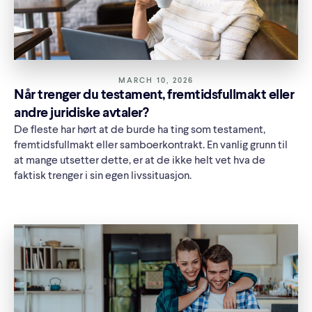
MARCH 10, 2026
Når trenger du testament, fremtidsfullmakt eller
andre juridiske avtaler?
De fleste har hørt at de burde ha ting som testament,
fremtidsfullmakt eller samboerkontrakt. En vanlig grunn til
at mange utsetter dette, er at de ikke helt vet hva de
faktisk trenger i sin egen livssituasjon.