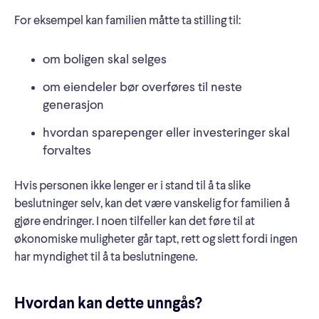
For eksempel kan familien måtte ta stilling til:
om boligen skal selges
om eiendeler bør overføres til neste
generasjon
hvordan sparepenger eller investeringer skal
forvaltes
Hvis personen ikke lenger er i stand til å ta slike
beslutninger selv, kan det være vanskelig for familien å
gjøre endringer. I noen tilfeller kan det føre til at
økonomiske muligheter går tapt, rett og slett fordi ingen
har myndighet til å ta beslutningene.
Hvordan kan dette unngås?