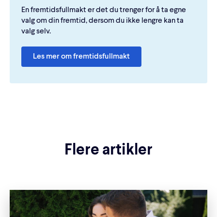
En fremtidsfullmakt er det du trenger for å ta egne
valg om din fremtid, dersom du ikke lengre kan ta
valg selv.
Les mer om fremtidsfullmakt
Flere artikler