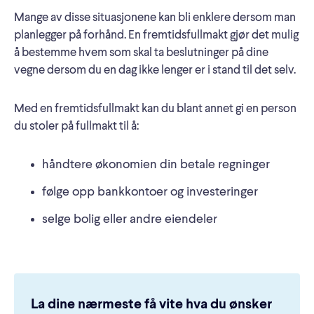
Mange av disse situasjonene kan bli enklere dersom man
planlegger på forhånd. En fremtidsfullmakt gjør det mulig
å bestemme hvem som skal ta beslutninger på dine
vegne dersom du en dag ikke lenger er i stand til det selv.
Med en fremtidsfullmakt kan du blant annet gi en person
du stoler på fullmakt til å:
håndtere økonomien din betale regninger
følge opp bankkontoer og investeringer
selge bolig eller andre eiendeler
La dine nærmeste få vite hva du ønsker