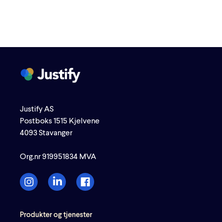
Justify AS
Postboks 1515 Kjelvene
4093 Stavanger
Org.nr 919951834 MVA
Produkter og tjenester