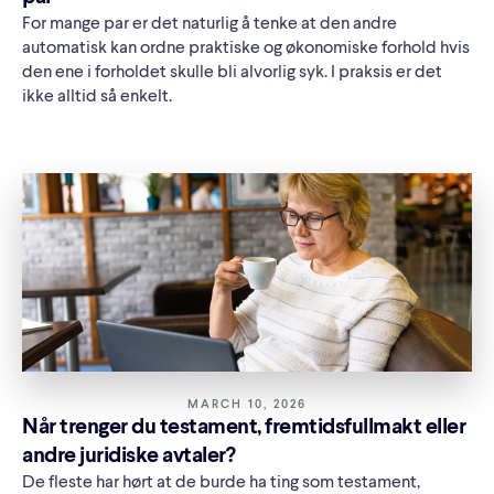
For mange par er det naturlig å tenke at den andre
automatisk kan ordne praktiske og økonomiske forhold hvis
den ene i forholdet skulle bli alvorlig syk. I praksis er det
ikke alltid så enkelt.
MARCH 10, 2026
Når trenger du testament, fremtidsfullmakt eller
andre juridiske avtaler?
De fleste har hørt at de burde ha ting som testament,