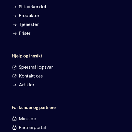
Slik virker det
Produkter
Tjenester
Priser
Hjelp og innsikt
Spørsmål og svar
Kontakt oss
Artikler
For kunder og partnere
Min side
Partnerportal