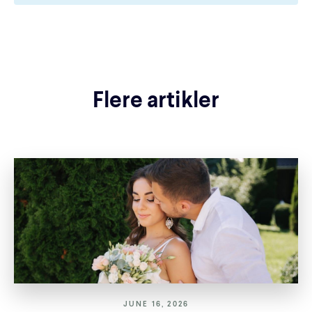
Flere artikler
JUNE 16, 2026