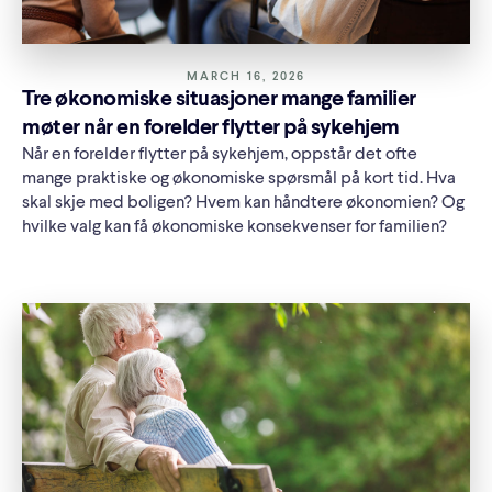
MARCH 16, 2026
Tre økonomiske situasjoner mange familier
møter når en forelder flytter på sykehjem
Når en forelder flytter på sykehjem, oppstår det ofte
mange praktiske og økonomiske spørsmål på kort tid. Hva
skal skje med boligen? Hvem kan håndtere økonomien? Og
hvilke valg kan få økonomiske konsekvenser for familien?