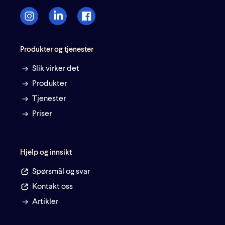
Produkter og tjenester
Slik virker det
Produkter
Tjenester
Priser
Hjelp og innsikt
Spørsmål og svar
Kontakt oss
Artikler