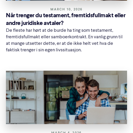
MARCH 10, 2026
Når trenger du testament, fremtidsfullmakt eller
andre juridiske avtaler?
De fleste har hørt at de burde ha ting som testament,
fremtidsfullmakt eller samboerkontrakt. En vanlig grunn til
at mange utsetter dette, er at de ikke helt vet hva de
faktisk trenger i sin egen livssituasjon.