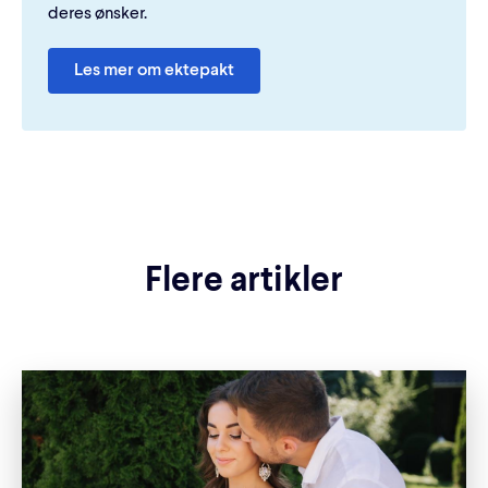
deres ønsker.
Les mer om ektepakt
Flere artikler