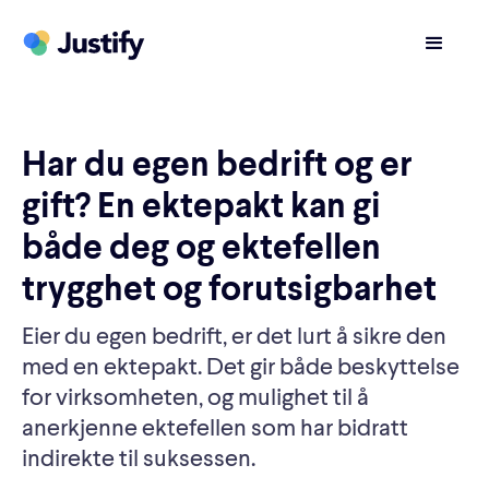
Har du egen bedrift og er
gift? En ektepakt kan gi
både deg og ektefellen
trygghet og forutsigbarhet
Eier du egen bedrift, er det lurt å sikre den
med en ektepakt. Det gir både beskyttelse
for virksomheten, og mulighet til å
anerkjenne ektefellen som har bidratt
indirekte til suksessen.