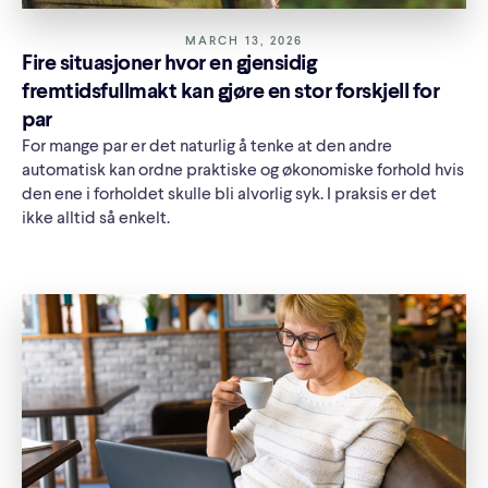
MARCH 13, 2026
Fire situasjoner hvor en gjensidig
fremtidsfullmakt kan gjøre en stor forskjell for
par
For mange par er det naturlig å tenke at den andre
automatisk kan ordne praktiske og økonomiske forhold hvis
den ene i forholdet skulle bli alvorlig syk. I praksis er det
ikke alltid så enkelt.