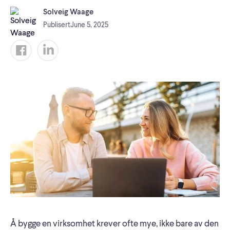
Solveig Waage
Publisert
June 5, 2025
Å bygge en virksomhet krever ofte mye, ikke bare av den