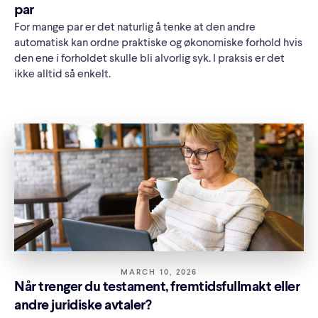
par
For mange par er det naturlig å tenke at den andre
automatisk kan ordne praktiske og økonomiske forhold hvis
den ene i forholdet skulle bli alvorlig syk. I praksis er det
ikke alltid så enkelt.
MARCH 10, 2026
Når trenger du testament, fremtidsfullmakt eller
andre juridiske avtaler?