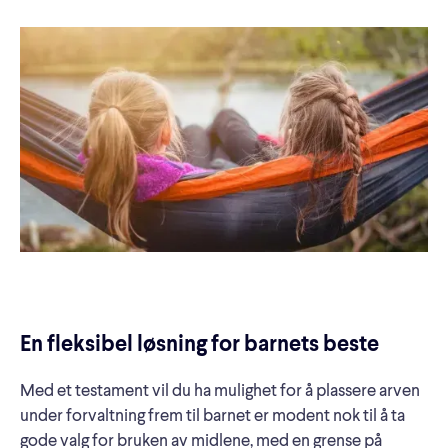
En fleksibel løsning for barnets beste
Med et testament vil du ha mulighet for å plassere arven
under forvaltning frem til barnet er modent nok til å ta
gode valg for bruken av midlene, med en grense på