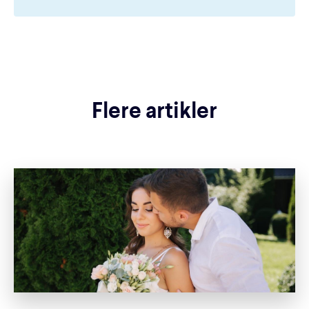
Flere artikler