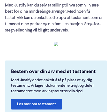
Med Justify kan du selv ta stilling til hva som vil være
best for dine mindreårige arvinger. Med noen få
tastetrykk kan du enkelt sette opp et testament som er
tilpasset dine ønsker og din familiesituasjon. Steg-for-
steg veiledning vil bli gitt underveis.
Bestem over din arv med et testament
Med Justify er det enkelt å få på plass et gyldig
testament. Vi lagrer dokumentene trygt og deler
testamentet med arvingene etter din død.
Les mer om testament