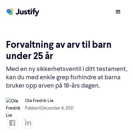
Forvaltning av arv til barn
under 25 år
Med en ny sikkerhetsventil i ditt testament,
kan du med enkle grep forhindre at barna
bruker opp arven på 18-års dagen.
Ole Fredrik Lie
Publisert
December 6, 2021