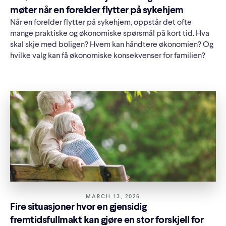
møter når en forelder flytter på sykehjem
Når en forelder flytter på sykehjem, oppstår det ofte
mange praktiske og økonomiske spørsmål på kort tid. Hva
skal skje med boligen? Hvem kan håndtere økonomien? Og
hvilke valg kan få økonomiske konsekvenser for familien?
MARCH 13, 2026
Fire situasjoner hvor en gjensidig
fremtidsfullmakt kan gjøre en stor forskjell for