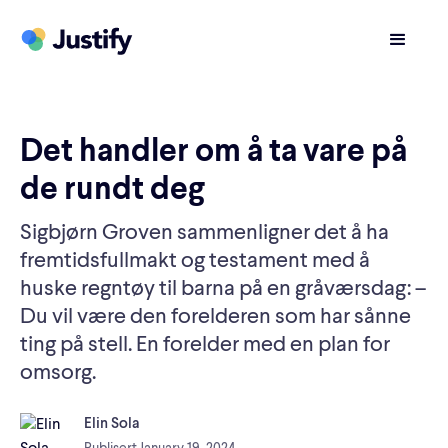
Det handler om å ta vare på
de rundt deg
Sigbjørn Groven sammenligner det å ha
fremtidsfullmakt og testament med å
huske regntøy til barna på en gråværsdag: –
Du vil være den forelderen som har sånne
ting på stell. En forelder med en plan for
omsorg.
Elin Sola