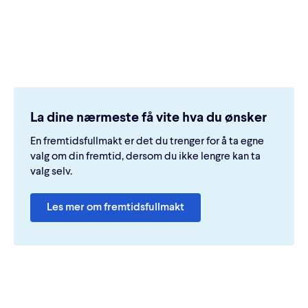
La dine nærmeste få vite hva du ønsker
En fremtidsfullmakt er det du trenger for å ta egne
valg om din fremtid, dersom du ikke lengre kan ta
valg selv.
Les mer om fremtidsfullmakt