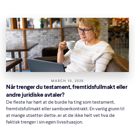
MARCH 10, 2026
Når trenger du testament, fremtidsfullmakt eller
andre juridiske avtaler?
De fleste har hørt at de burde ha ting som testament,
fremtidsfullmakt eller samboerkontrakt. En vanlig grunn til
at mange utsetter dette, er at de ikke helt vet hva de
faktisk trenger i sin egen livssituasjon.