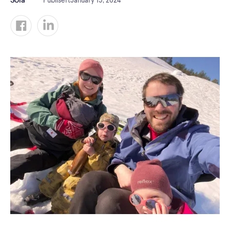
Publisert
January 19, 2024