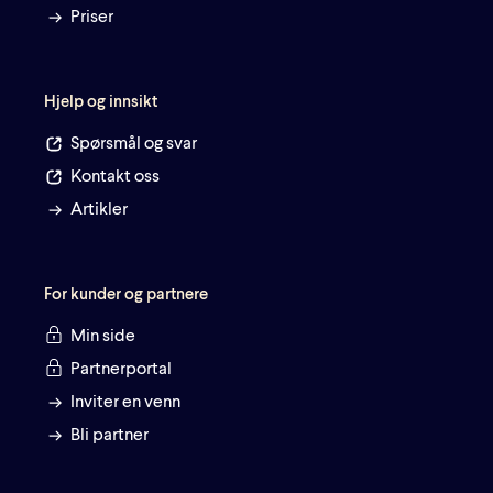
Priser
Hjelp og innsikt
Spørsmål og svar
Kontakt oss
Artikler
For kunder og partnere
Min side
Partnerportal
Inviter en venn
Bli partner