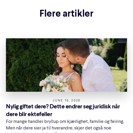
Flere artikler
JUNE 16, 2026
Nylig giftet dere? Dette endrer seg juridisk når
dere blir ektefeller
For mange handler bryllup om kjærlighet, familie og feiring.
Men når dere sier ja til hverandre, skjer det også noe