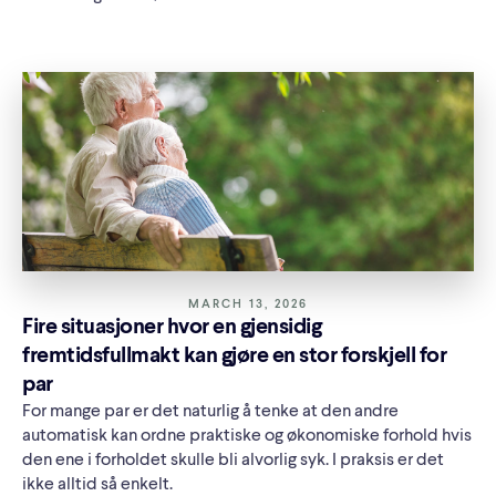
MARCH 13, 2026
Fire situasjoner hvor en gjensidig
fremtidsfullmakt kan gjøre en stor forskjell for
par
For mange par er det naturlig å tenke at den andre
automatisk kan ordne praktiske og økonomiske forhold hvis
den ene i forholdet skulle bli alvorlig syk. I praksis er det
ikke alltid så enkelt.