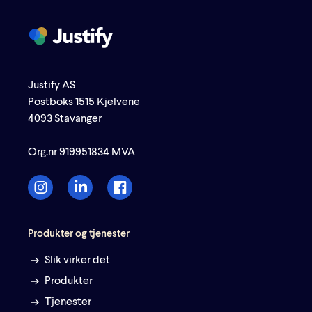
Justify AS
Postboks 1515 Kjelvene
4093 Stavanger
Org.nr 919951834 MVA
Produkter og tjenester
Slik virker det
Produkter
Tjenester